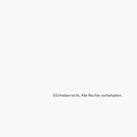
©Urheberrecht. Alle Rechte vorbehalten.