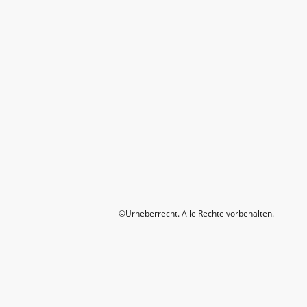
©Urheberrecht. Alle Rechte vorbehalten.