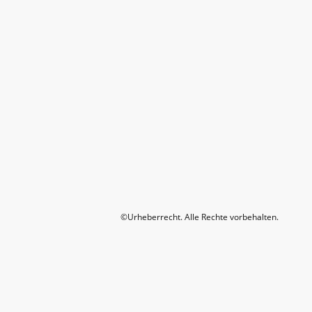
©Urheberrecht. Alle Rechte vorbehalten.