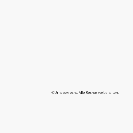
©Urheberrecht. Alle Rechte vorbehalten.